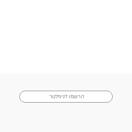
הרשמו לניוזלטר