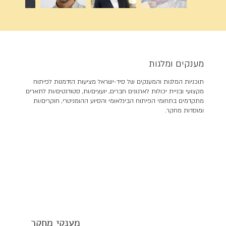
מענקים ומלגות
תוכניות המלגות והמענקים של סיד-ישראל מציעות הזדמנות לפיתוח
מקצועי ובניית יכולות לארגונים חברים, יועצים/ות, סטודנטים/ות לתארים
מתקדמים בתחומי הפיתוח הבינלאומי והסיוע ההומניטרי, חוקרים/ות
ומוסדות מחקר.
מענקי מחקר