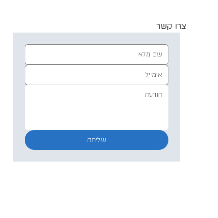
צרו קשר
שליחה