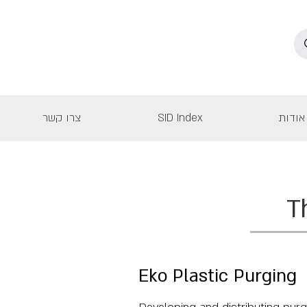
אודות
SID Index
צרו קשר
T
Eko Plastic Purging