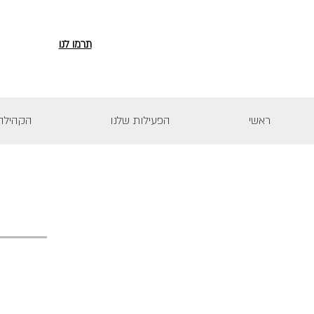
תרמו לנו
ראשי
הפעילות שלנו
הקהילה 