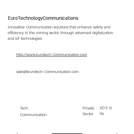
EuroTechnologyCommunications
innovative Communication solutions that enhance safety and
efficiency in the mining sector through advanced digitalization
and IoT technologies.
http://www.eurotech-Communication.com
sales@eurotech-Communication.com
SD
9, 11
Tech
Private
Gs
Sector
Communication