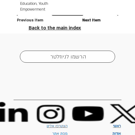
Education, Youth
Empowerment
Previous Item
Next Item
Back to the main index
הרשמו לניוזלטר
ראשי
הצטרפו אלינו
אודות
מפת אתר