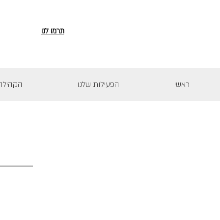
תרמו לנו
ראשי
הפעילות שלנו
הקהילה 