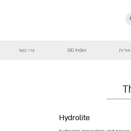
אודות
SID Index
צרו קשר
T
Hydrolite