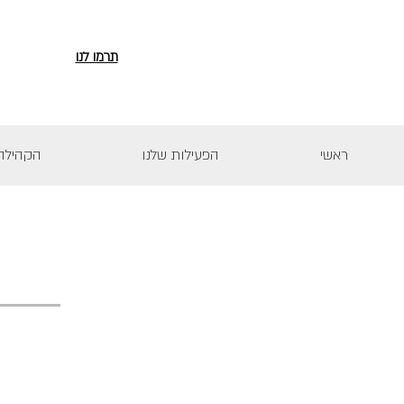
תרמו לנו
ראשי
הפעילות שלנו
הקהילה 