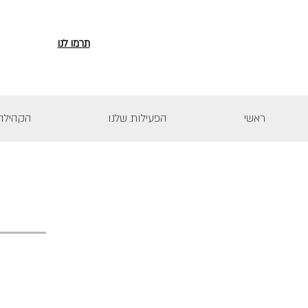
תרמו לנו
ראשי
הפעילות שלנו
הקהילה 