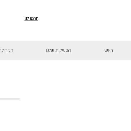
תרמו לנו
ראשי
הפעילות שלנו
הקהילה 