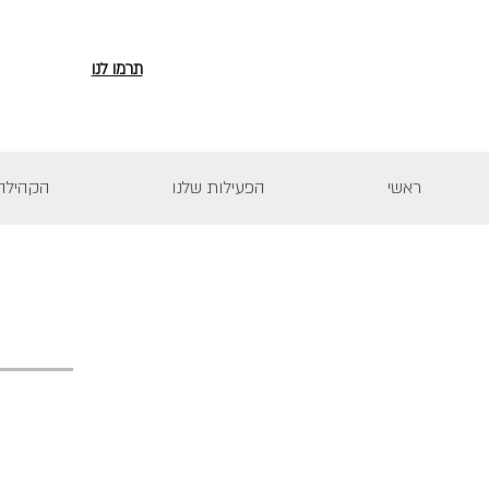
תרמו לנו
ראשי
הפעילות שלנו
הקהילה 