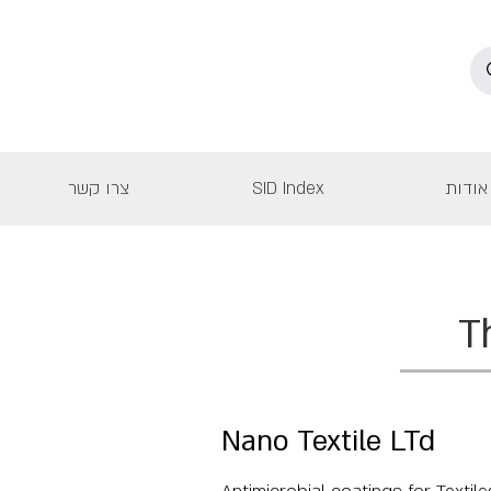
אודות
SID Index
צרו קשר
T
Nano Textile LTd